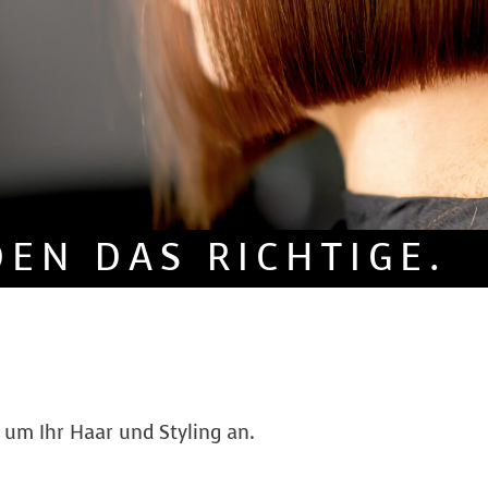
DEN DAS RICHTIGE.
um Ihr Haar und Styling an.