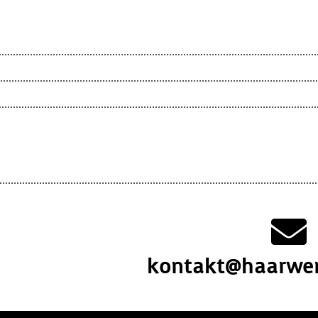
kontakt@haarwer