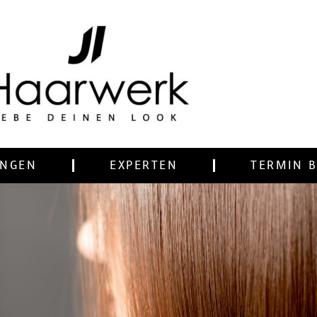
UNGEN
EXPERTEN
TERMIN 