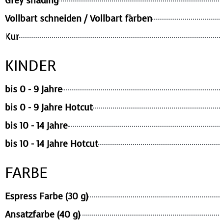
Grey shading
Vollbart schneiden / Vollbart färben
Kur
KINDER
bis 0 - 9 Jahre
bis 0 - 9 Jahre Hotcut
bis 10 - 14 Jahre
bis 10 - 14 Jahre Hotcut
FARBE
Espress Farbe (30 g)
Ansatzfarbe (40 g)