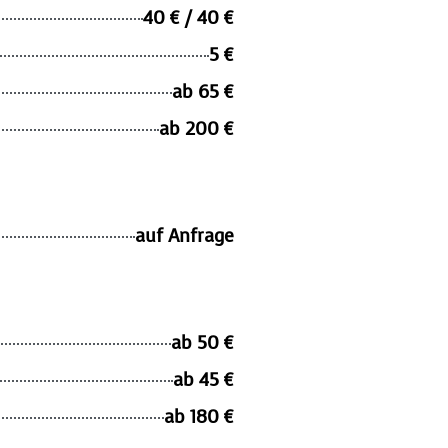
40 € / 40 €
5 €
ab 65 €
ab 200 €
auf Anfrage
ab 50 €
ab 45 €
ab 180 €