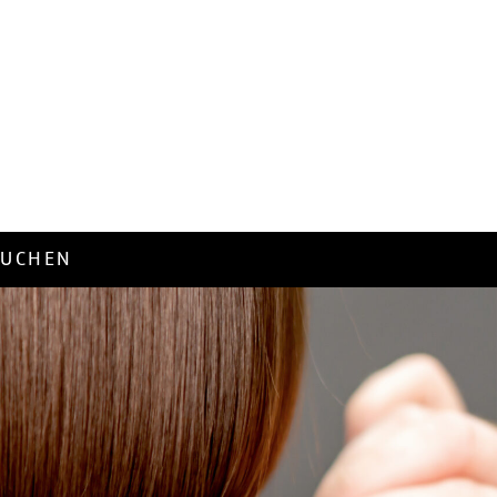
BUCHEN