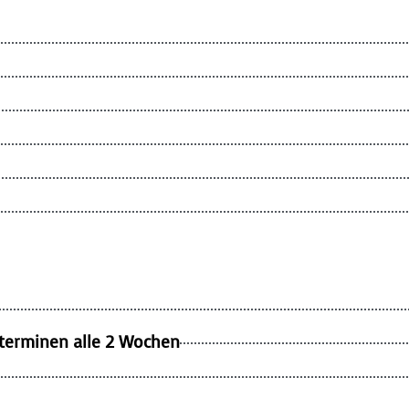
eterminen alle 2 Wochen