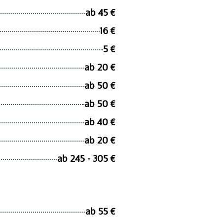
ab 45 €
16 €
5 €
ab 20 €
ab 50 €
ab 50 €
ab 40 €
ab 20 €
ab 245 - 305 €
ab 55 €