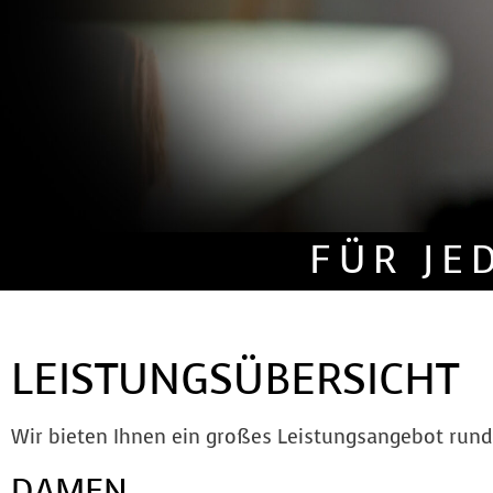
FÜR JE
LEISTUNGSÜBERSICHT
Wir bieten Ihnen ein großes Leistungsangebot rund 
DAMEN