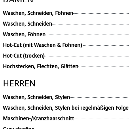
Waschen, Schneiden, Föhnen
Waschen, Schneiden
Waschen, Föhnen
Hot-Cut (mit Waschen & Föhnen)
Hot-Cut (trocken)
Hochstecken, Flechten, Glätten
HERREN
Waschen, Schneiden, Stylen
Waschen, Schneiden, Stylen bei regelmäßigen Folg
Maschinen-/Kranzhaarschnitt